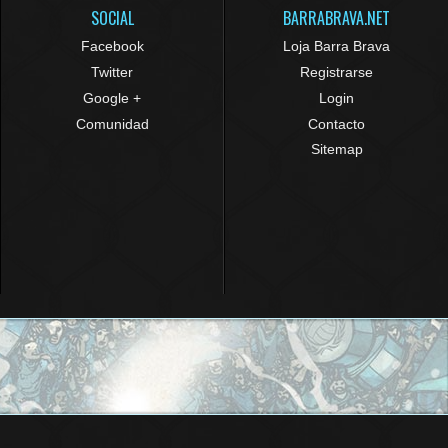
SOCIAL
BARRABRAVA.NET
Facebook
Loja Barra Brava
Twitter
Registrarse
Google +
Login
Comunidad
Contacto
Sitemap