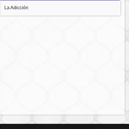
La Adicción