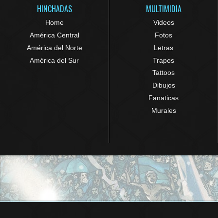
HINCHADAS
MULTIMIDIA
Home
Videos
América Central
Fotos
América del Norte
Letras
América del Sur
Trapos
Tattoos
Dibujos
Fanaticas
Murales