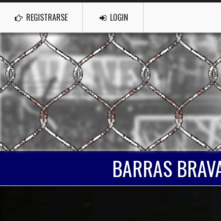
REGISTRARSE
LOGIN
BARRAS BRAVA