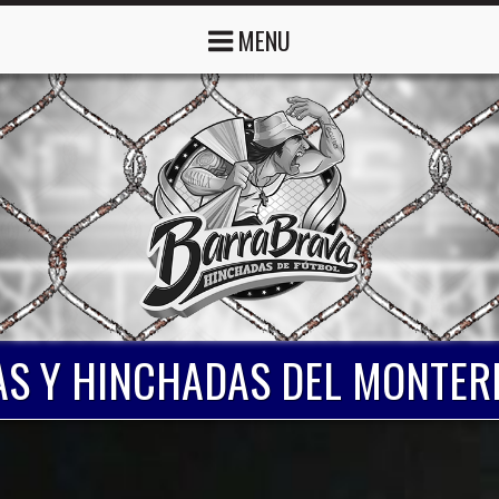
MENU
S Y HINCHADAS DEL MONTER