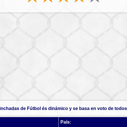
inchadas de Fútbol és dinámico y se basa en voto de todos 
País: