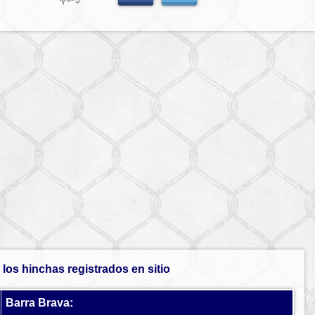
los hinchas registrados en sitio
Barra Brava: