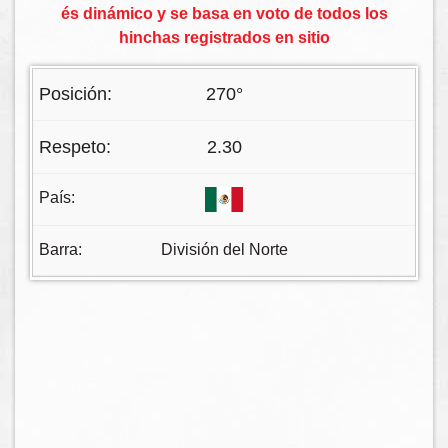
és dinámico y se basa en voto de todos los
hinchas registrados en sitio
270°
2.30
División del Norte