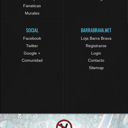
Fanaticas
Murales
SOCIAL
BARRABRAVA.NET
Facebook
Loja Barra Brava
Twitter
Registrarse
Google +
Login
Comunidad
Contacto
Sitemap