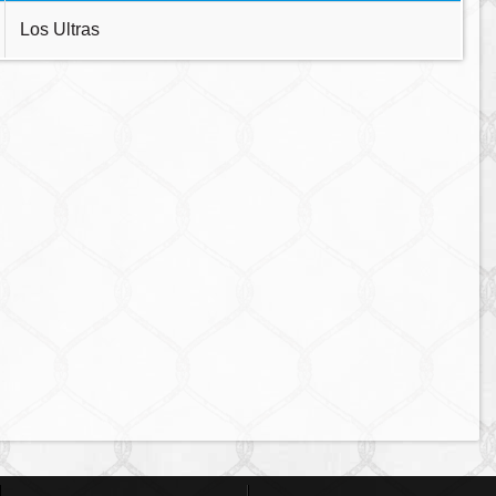
Los Ultras