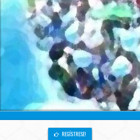
REGÍSTRESE!