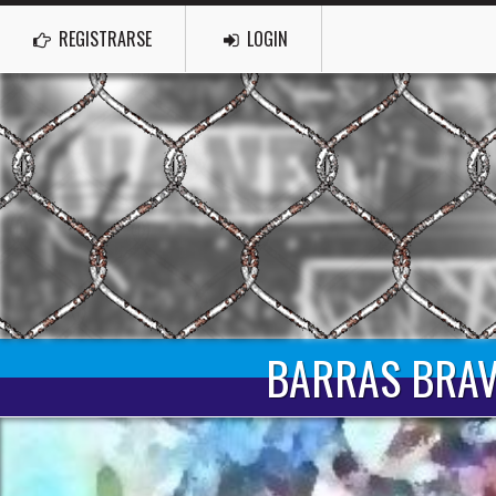
REGISTRARSE
LOGIN
BARRAS BRAV