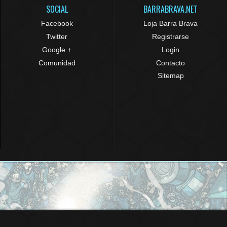
SOCIAL
BARRABRAVA.NET
Facebook
Loja Barra Brava
Twitter
Registrarse
Google +
Login
Comunidad
Contacto
Sitemap