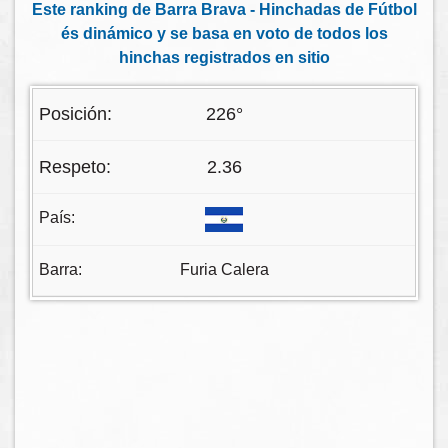
Este ranking de Barra Brava - Hinchadas de Fútbol
és dinámico y se basa en voto de todos los
hinchas registrados en sitio
226°
2.36
Furia Calera