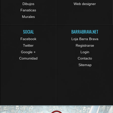
Dibujos
Web designer
Fanaticas
Murales
SOCIAL
BARRABRAVA.NET
Facebook
Loja Barra Brava
Twitter
Registrarse
Google +
Login
Comunidad
Contacto
Sitemap