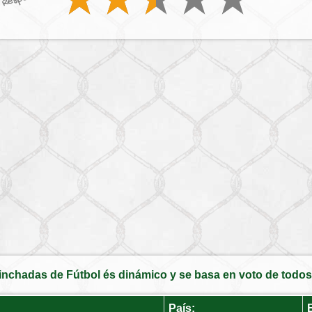
inchadas de Fútbol és dinámico y se basa en voto de todos 
País: