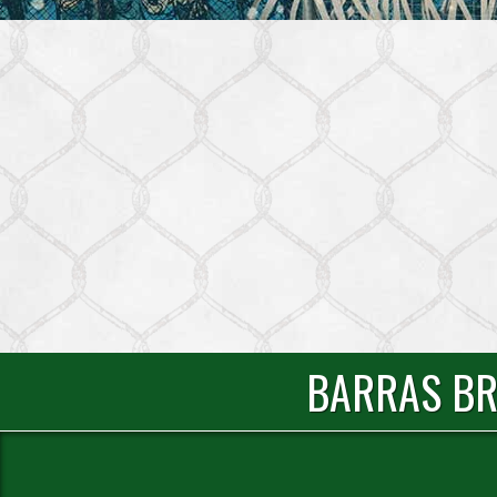
BARRAS BR