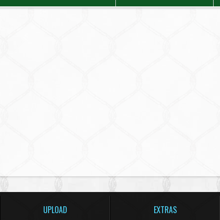
UPLOAD
EXTRAS