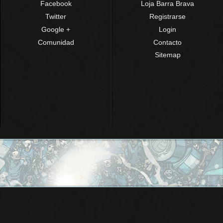
Facebook
Loja Barra Brava
Twitter
Registrarse
Google +
Login
Comunidad
Contacto
Sitemap