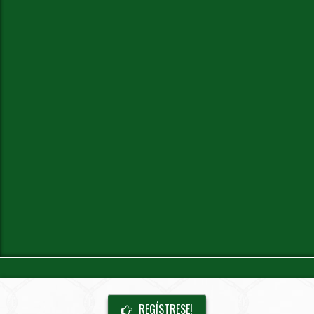
REGÍSTRESE!