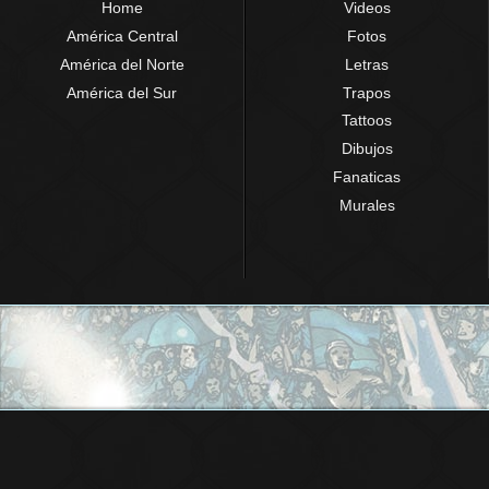
Home
Videos
América Central
Fotos
América del Norte
Letras
América del Sur
Trapos
Tattoos
Dibujos
Fanaticas
Murales