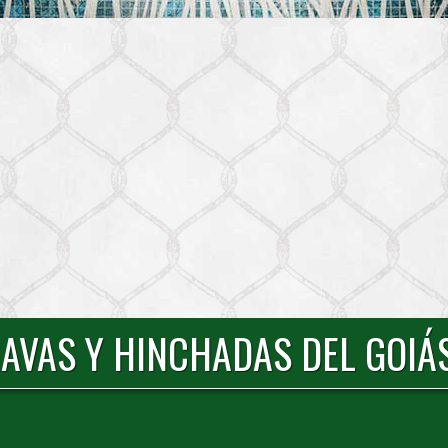
AVAS Y HINCHADAS DEL GOIÁS