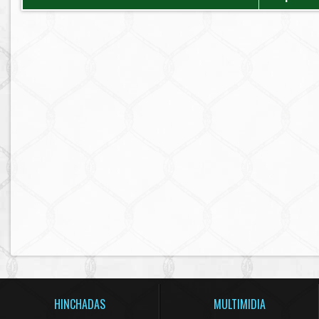
HINCHADAS
MULTIMIDIA