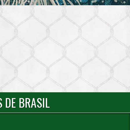
 DE BRASIL