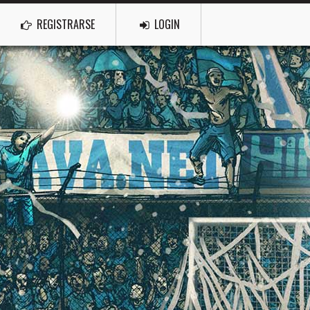
REGISTRARSE
LOGIN