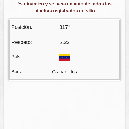
és dinámico y se basa en voto de todos los
hinchas registrados en sitio
317°
2.22
Granadictos