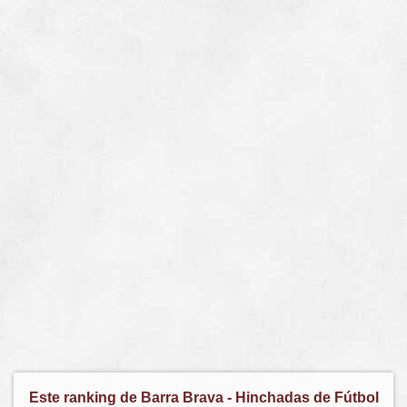
Este ranking de Barra Brava - Hinchadas de Fútbol