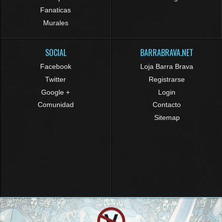
Fanaticas
Murales
SOCIAL
BARRABRAVA.NET
Facebook
Loja Barra Brava
Twitter
Registrarse
Google +
Login
Comunidad
Contacto
Sitemap