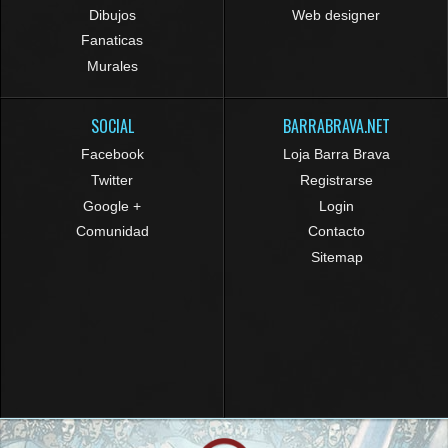
Dibujos
Web designer
Fanaticas
Murales
SOCIAL
BARRABRAVA.NET
Facebook
Loja Barra Brava
Twitter
Registrarse
Google +
Login
Comunidad
Contacto
Sitemap