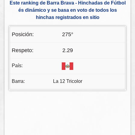
Este ranking de Barra Brava - Hinchadas de Fútbol
és dinámico y se basa en voto de todos los
hinchas registrados en sitio
275°
2.29
La 12 Tricolor