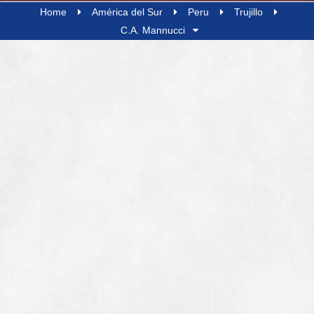
Home
América del Sur
Peru
Trujillo
C.A. Mannucci