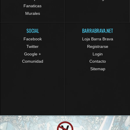
Fanaticas
Murales
SOCIAL
BARRABRAVA.NET
Facebook
Loja Barra Brava
Twitter
Registrarse
Google +
Login
Comunidad
Contacto
Sitemap