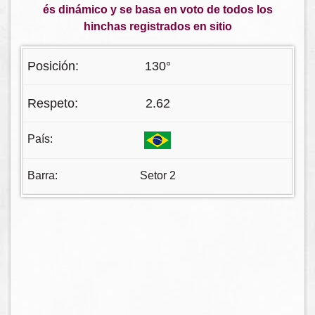
és dinámico y se basa en voto de todos los
hinchas registrados en sitio
130°
2.62
Setor 2