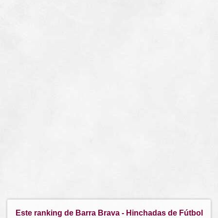
Este ranking de Barra Brava - Hinchadas de Fútbol