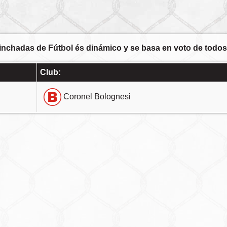
inchadas de Fútbol és dinámico y se basa en voto de todos 
Club:
Coronel Bolognesi