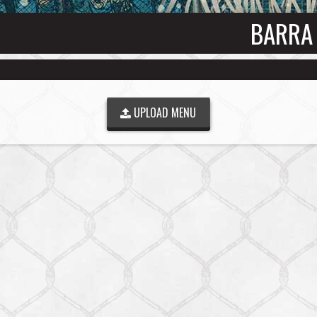
BARRA 
UPLOAD MENU