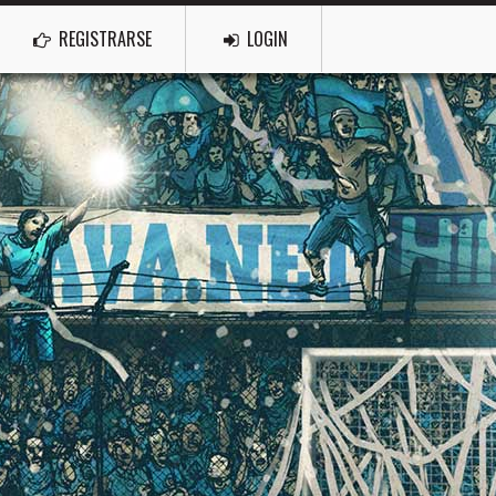
REGISTRARSE
LOGIN