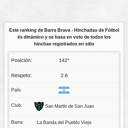
Este ranking de Barra Brava - Hinchadas de Fútbol
és dinámico y se basa en voto de todos los
hinchas registrados en sitio
142°
2.6
San Martín de San Juan
La Banda del Pueblo Viejo