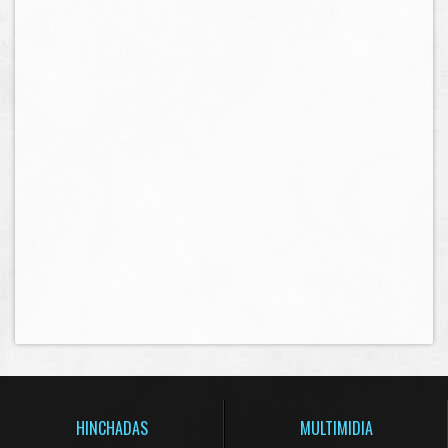
HINCHADAS
MULTIMIDIA