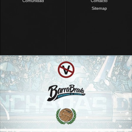
Comunidad
Contacto
Sitemap