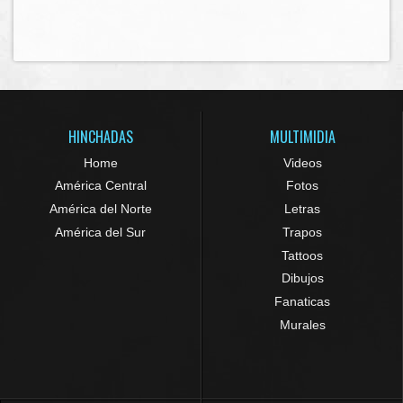
HINCHADAS
MULTIMIDIA
Home
Videos
América Central
Fotos
América del Norte
Letras
América del Sur
Trapos
Tattoos
Dibujos
Fanaticas
Murales