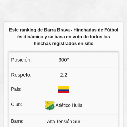
Este ranking de Barra Brava - Hinchadas de Fútbol
és dinámico y se basa en voto de todos los
hinchas registrados en sitio
300°
2.2
Atlético Huila
Alta Tensión Sur