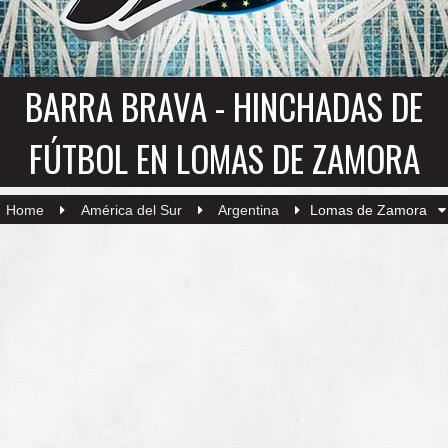
BARRA BRAVA - HINCHADAS DE
FÚTBOL EN LOMAS DE ZAMORA
Home
América del Sur
Argentina
Lomas de Zamora