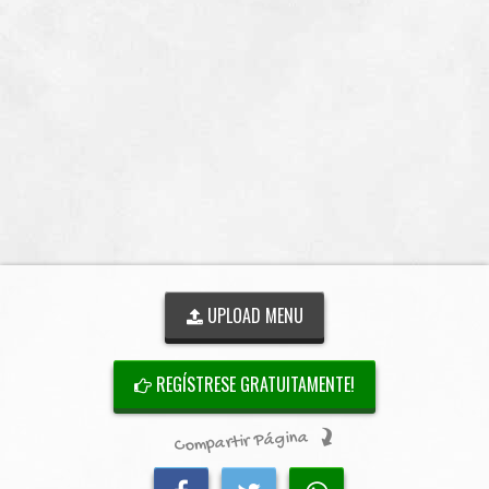
UPLOAD MENU
REGÍSTRESE GRATUITAMENTE!
Compartir Página