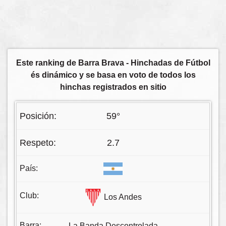
Este ranking de Barra Brava - Hinchadas de Fútbol
és dinámico y se basa en voto de todos los
hinchas registrados en sitio
59°
2.7
Los Andes
La Banda Descontrolada