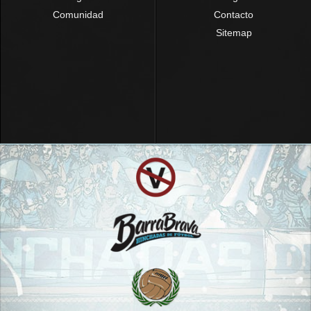
Comunidad
Contacto
Sitemap