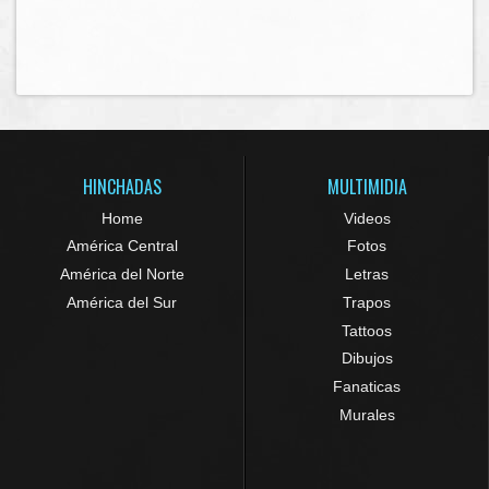
HINCHADAS
MULTIMIDIA
Home
Videos
América Central
Fotos
América del Norte
Letras
América del Sur
Trapos
Tattoos
Dibujos
Fanaticas
Murales