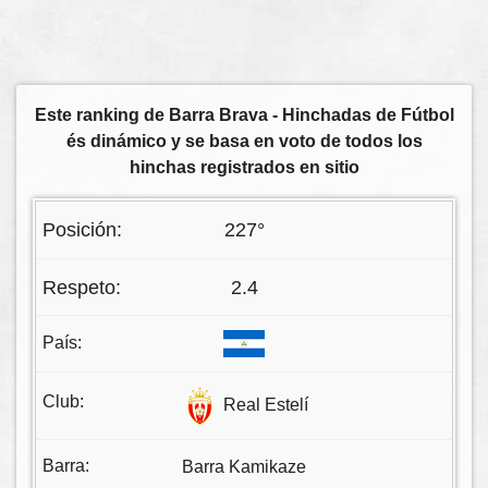
Este ranking de Barra Brava - Hinchadas de Fútbol
és dinámico y se basa en voto de todos los
hinchas registrados en sitio
227°
2.4
Real Estelí
Barra Kamikaze