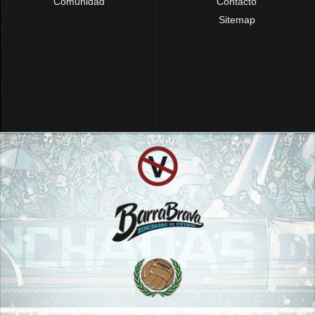
Comunidad
Contacto
Sitemap