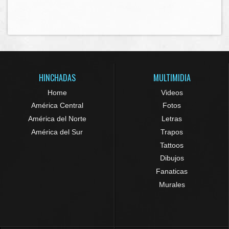
HINCHADAS
MULTIMIDIA
Home
Videos
América Central
Fotos
América del Norte
Letras
América del Sur
Trapos
Tattoos
Dibujos
Fanaticas
Murales