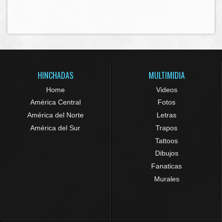
HINCHADAS
MULTIMIDIA
Home
Videos
América Central
Fotos
América del Norte
Letras
América del Sur
Trapos
Tattoos
Dibujos
Fanaticas
Murales