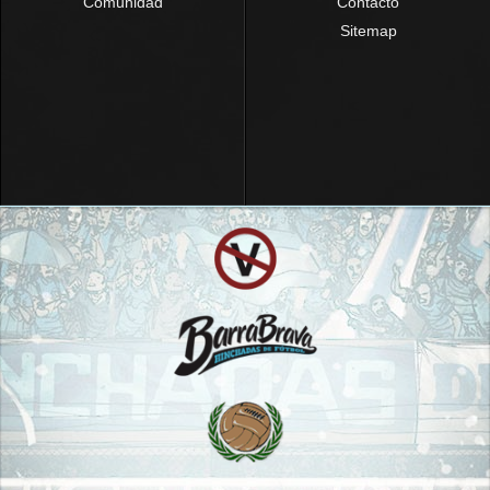
Comunidad
Contacto
Sitemap