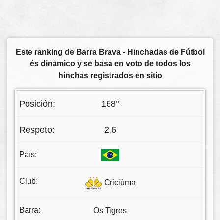
Este ranking de Barra Brava - Hinchadas de Fútbol
és dinámico y se basa en voto de todos los
hinchas registrados en sitio
168°
2.6
Criciúma
Os Tigres