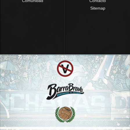
Comunidad
Contacto
Sitemap