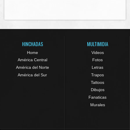
HINCHADAS
MULTIMIDIA
Home
Videos
América Central
Fotos
América del Norte
Letras
América del Sur
Trapos
Tattoos
Dibujos
Fanaticas
Murales