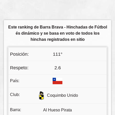
Este ranking de Barra Brava - Hinchadas de Fútbol
és dinámico y se basa en voto de todos los
hinchas registrados en sitio
111°
2.6
Coquimbo Unido
Al Hueso Pirata