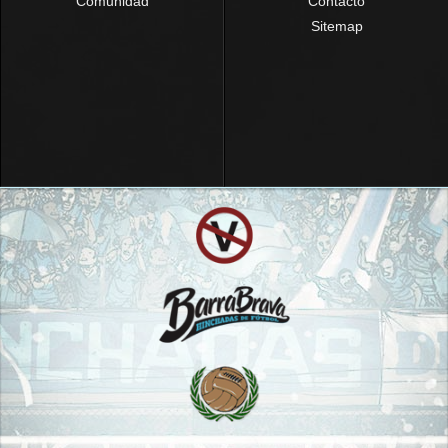
Comunidad
Contacto
Sitemap