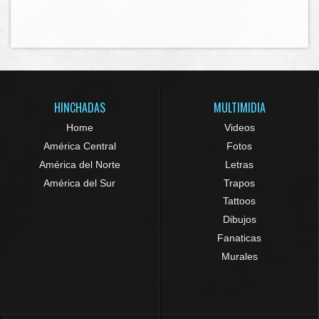
HINCHADAS
MULTIMIDIA
Home
Videos
América Central
Fotos
América del Norte
Letras
América del Sur
Trapos
Tattoos
Dibujos
Fanaticas
Murales