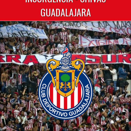
GUADALAJARA