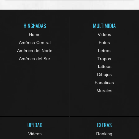
HINCHADAS
MULTIMIDIA
Home
Videos
América Central
Fotos
América del Norte
Letras
América del Sur
Trapos
Tattoos
Dibujos
Fanaticas
Murales
UPLOAD
EXTRAS
Videos
Ranking