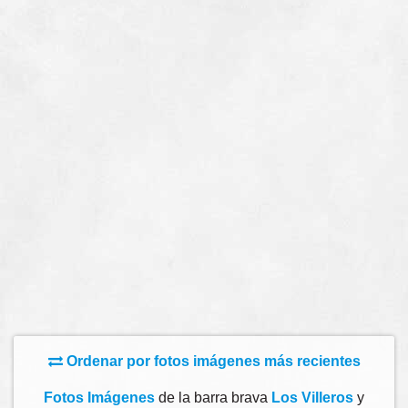
Ordenar por fotos imágenes más recientes
Fotos Imágenes
de la barra brava
Los Villeros
y