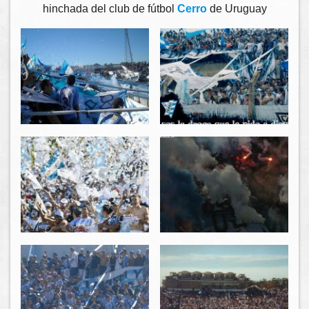
hinchada del club de fútbol
Cerro
de Uruguay