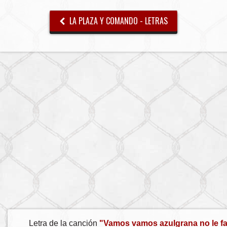
LA PLAZA Y COMANDO - LETRAS
Letra de la canción
"Vamos vamos azulgrana no le fal