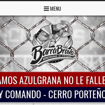
MENU
AMOS AZULGRANA NO LE FALLE
Y COMANDO - CERRO PORTEÑ