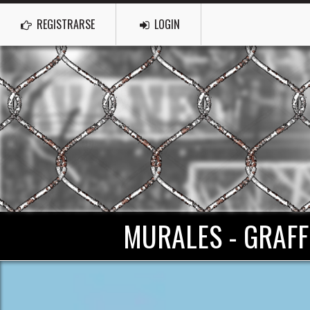
REGISTRARSE
LOGIN
MURALES - GRAFF