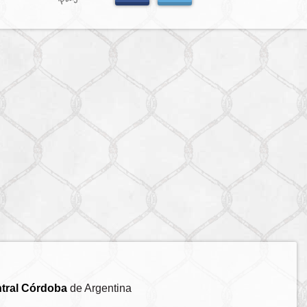
tral Córdoba
de Argentina