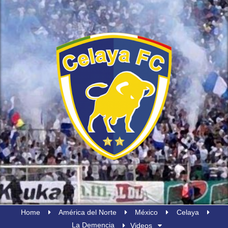
Home
América del Norte
México
Celaya
La Demencia
Videos