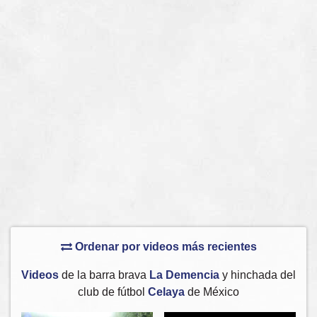
Ordenar por videos más recientes
Videos
de la barra brava
La Demencia
y hinchada del
club de fútbol
Celaya
de México