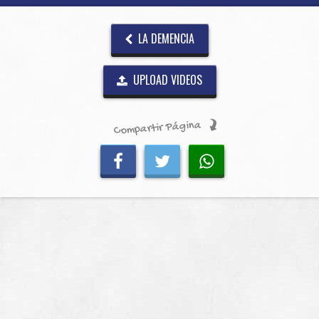
LA DEMENCIA
UPLOAD VIDEOS
Compartir Página