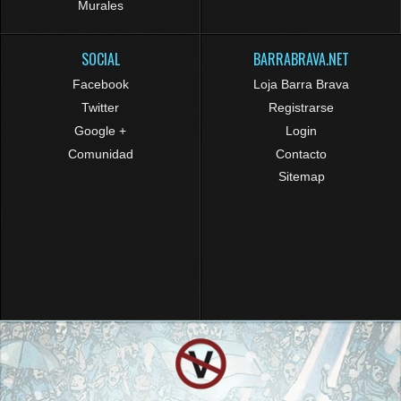
Murales
SOCIAL
BARRABRAVA.NET
Facebook
Loja Barra Brava
Twitter
Registrarse
Google +
Login
Comunidad
Contacto
Sitemap