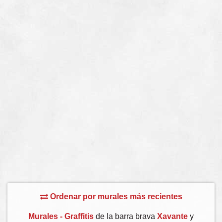
Ordenar por murales más recientes
Murales - Graffitis
de la barra brava
Xavante
y