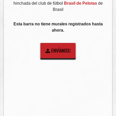
hinchada del club de fútbol
Brasil de Pelotas
de
Brasil
Esta barra no tiene murales registrados hasta
ahora.
ENVÍANOS!