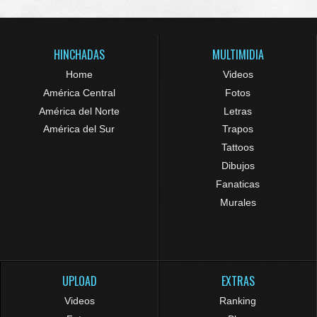
HINCHADAS
MULTIMIDIA
Home
Videos
América Central
Fotos
América del Norte
Letras
América del Sur
Trapos
Tattoos
Dibujos
Fanaticas
Murales
UPLOAD
EXTRAS
Videos
Ranking