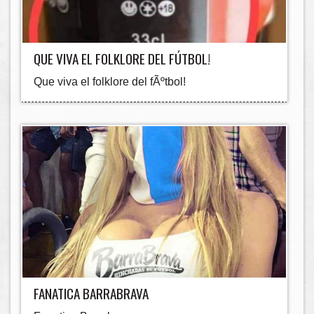
QUE VIVA EL FOLKLORE DEL FÚTBOL!
Que viva el folklore del fÃºtbol!
FANATICA BARRABRAVA