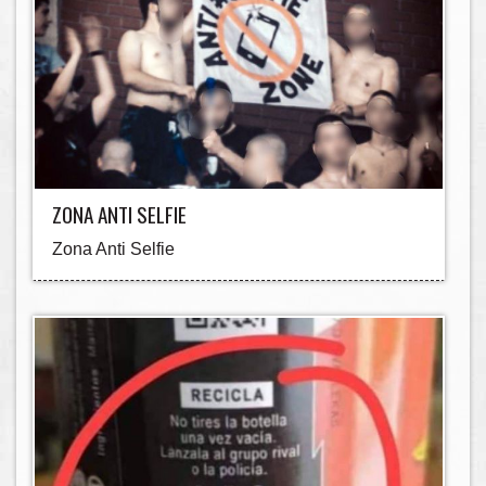
ZONA ANTI SELFIE
Zona Anti Selfie