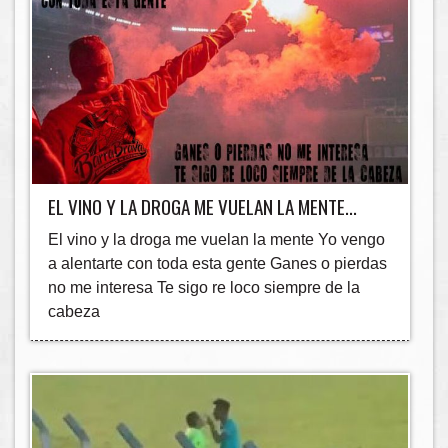
EL VINO Y LA DROGA ME VUELAN LA MENTE...
El vino y la droga me vuelan la mente Yo vengo
a alentarte con toda esta gente Ganes o pierdas
no me interesa Te sigo re loco siempre de la
cabeza