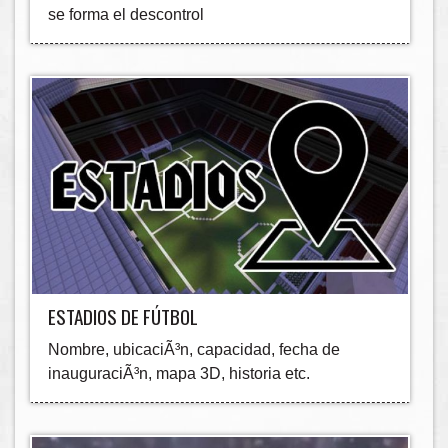
se forma el descontrol
ESTADIOS DE FÚTBOL
Nombre, ubicaciÃ³n, capacidad, fecha de
inauguraciÃ³n, mapa 3D, historia etc.