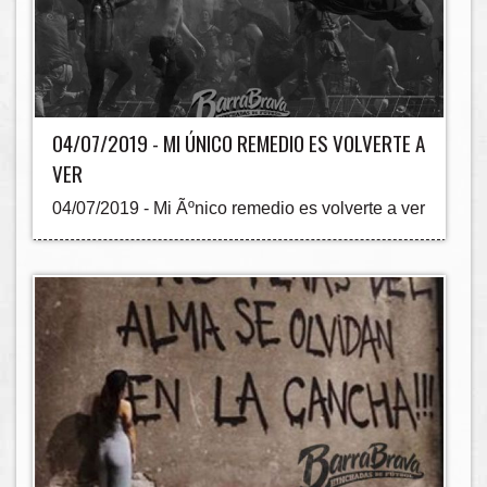
04/07/2019 - MI ÚNICO REMEDIO ES VOLVERTE A
VER
04/07/2019 - Mi Ãºnico remedio es volverte a ver