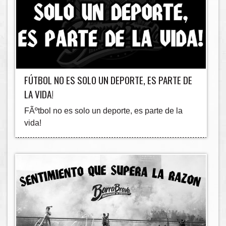
FÚTBOL NO ES SOLO UN DEPORTE, ES PARTE DE
LA VIDA!
FÃºtbol no es solo un deporte, es parte de la
vida!