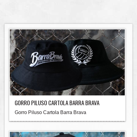
GORRO PILUSO CARTOLA BARRA BRAVA
Gorro Piluso Cartola Barra Brava