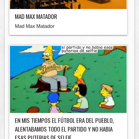
MAD MAX MATADOR
Mad Max Matador
EN MIS TIEMPOS EL FÚTBOL ERA DEL PUEBLO,
ALENTABAMOS TODO EL PARTIDO Y NO HABIA
ESAS PUTERIAS DE SELFIE