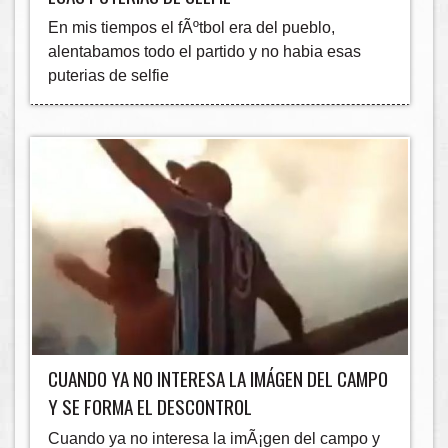
En mis tiempos el fÃºtbol era del pueblo,
alentabamos todo el partido y no habia esas
puterias de selfie
CUANDO YA NO INTERESA LA IMÁGEN DEL CAMPO
Y SE FORMA EL DESCONTROL
Cuando ya no interesa la imÃ¡gen del campo y