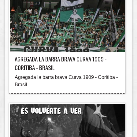
AGREGADA LA BARRA BRAVA CURVA 1909 -
CORITIBA - BRASIL
Agregada la barra brava Curva 1909 - Coritiba -
Brasil