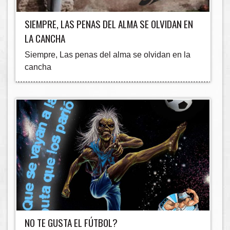
SIEMPRE, LAS PENAS DEL ALMA SE OLVIDAN EN
LA CANCHA
Siempre, Las penas del alma se olvidan en la
cancha
NO TE GUSTA EL FÚTBOL?