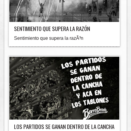
SENTIMIENTO QUE SUPERA LA RAZÓN
Sentimiento que supera la razÃ³n
LOS PARTIDOS SE GANAN DENTRO DE LA CANCHA