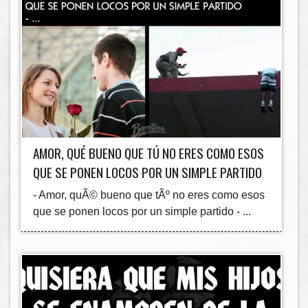
AMOR, QUÉ BUENO QUE TÚ NO ERES COMO ESOS
QUE SE PONEN LOCOS POR UN SIMPLE PARTIDO
- Amor, quÃ© bueno que tÃº no eres como esos
que se ponen locos por un simple partido - ...