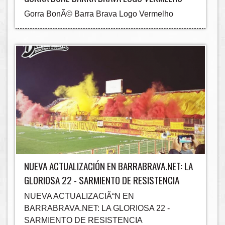
Gorra BonÃ© Barra Brava Logo Vermelho
NUEVA ACTUALIZACIÓN EN BARRABRAVA.NET: LA
GLORIOSA 22 - SARMIENTO DE RESISTENCIA
NUEVA ACTUALIZACIÃ“N EN
BARRABRAVA.NET: LA GLORIOSA 22 -
SARMIENTO DE RESISTENCIA