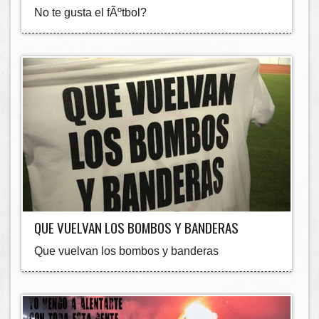
No te gusta el fÃºtbol?
QUE VUELVAN LOS BOMBOS Y BANDERAS
Que vuelvan los bombos y banderas