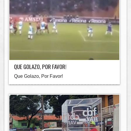
QUE GOLAZO, POR FAVOR!
Que Golazo, Por Favor!