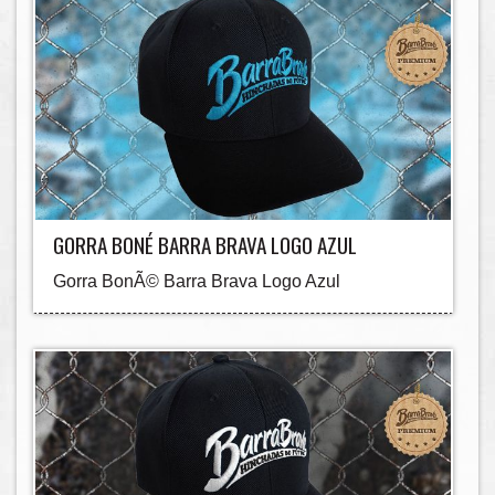
GORRA BONÉ BARRA BRAVA LOGO AZUL
Gorra BonÃ© Barra Brava Logo Azul