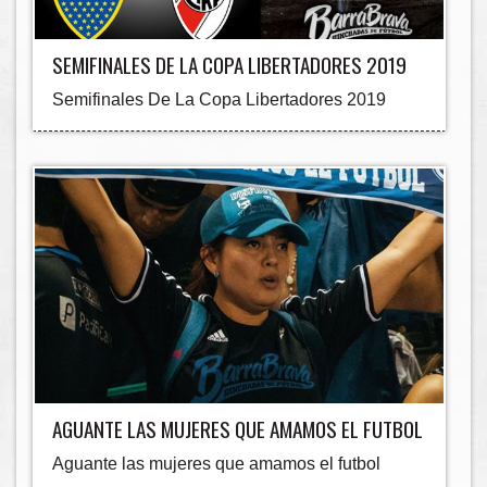
SEMIFINALES DE LA COPA LIBERTADORES 2019
Semifinales De La Copa Libertadores 2019
AGUANTE LAS MUJERES QUE AMAMOS EL FUTBOL
Aguante las mujeres que amamos el futbol