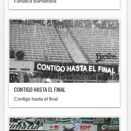
Fanatica Barrabrava
CONTIGO HASTA EL FINAL
Contigo hasta el final