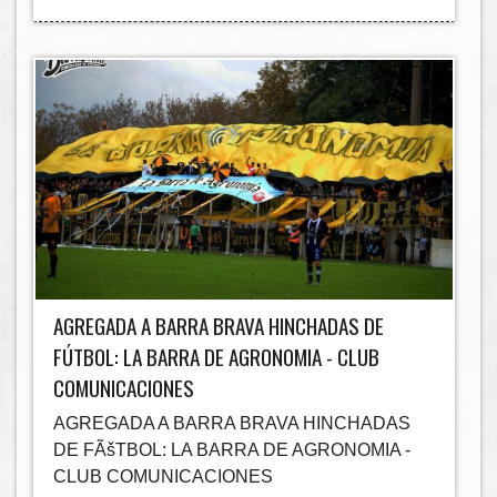
AGREGADA A BARRA BRAVA HINCHADAS DE
FÚTBOL: LA BARRA DE AGRONOMIA - CLUB
COMUNICACIONES
AGREGADA A BARRA BRAVA HINCHADAS
DE FÃšTBOL: LA BARRA DE AGRONOMIA -
CLUB COMUNICACIONES