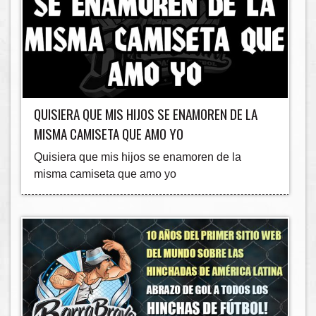
QUISIERA QUE MIS HIJOS SE ENAMOREN DE LA
MISMA CAMISETA QUE AMO YO
Quisiera que mis hijos se enamoren de la
misma camiseta que amo yo