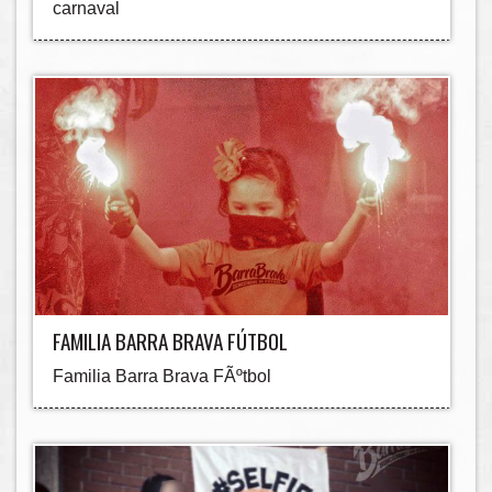
carnaval
FAMILIA BARRA BRAVA FÚTBOL
Familia Barra Brava FÃºtbol