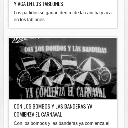
Y ACA EN LOS TABLONES
Los partidos se ganan dentro de la cancha y aca
en los tablones
CON LOS BOMBOS Y LAS BANDERAS YA
COMIENZA EL CARNAVAL
Con los bombos y las banderas ya comienza el