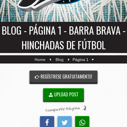
BLOG - PÁGINA 1 - BARRA BRAVA -
HINCHADAS DE FÚTBOL
Home
Blog
Página 1
REGÍSTRESE GRATUITAMENTE!
UPLOAD POST
Compartir Página