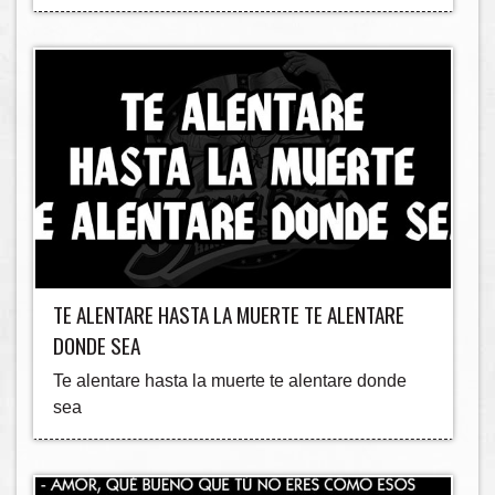
TE ALENTARE HASTA LA MUERTE TE ALENTARE
DONDE SEA
Te alentare hasta la muerte te alentare donde
sea