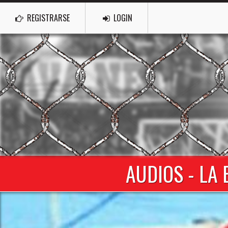
REGISTRARSE
LOGIN
AUDIOS - LA