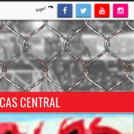
Siga!
ACAS CENTRAL