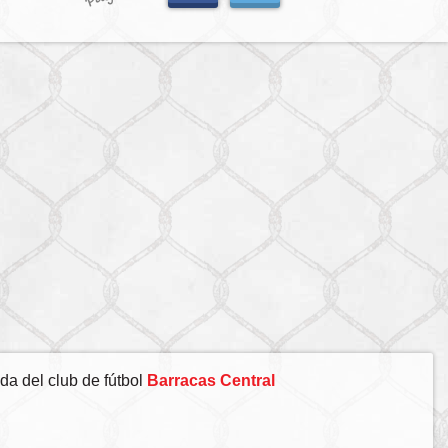
da del club de fútbol
Barracas Central