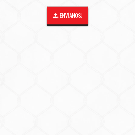
ENVÍANOS!