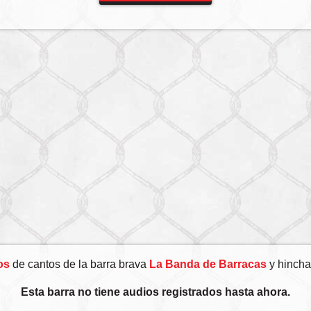
os
de cantos de la barra brava
La Banda de Barracas
y hincha
Esta barra no tiene audios registrados hasta ahora.