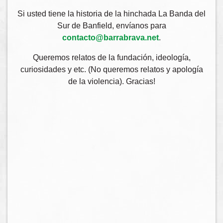
Si usted tiene la historia de la hinchada La Banda del
Sur de Banfield, envíanos para
contacto@barrabrava.net
.
Queremos relatos de la fundación, ideología,
curiosidades y etc. (No queremos relatos y apología
de la violencia). Gracias!