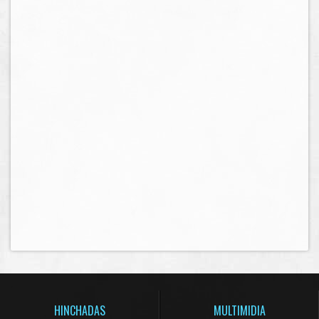
HINCHADAS
MULTIMIDIA