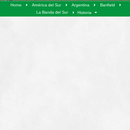
Home
América del Sur
Argentina
Banfield
La Banda del Sur
Historia