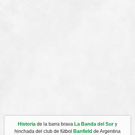
Historia
de la barra brava
La Banda del Sur
y
hinchada del club de fútbol
Banfield
de Argentina