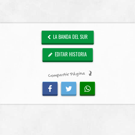
LA BANDA DEL SUR
EDITAR HISTORIA
Compartir Página