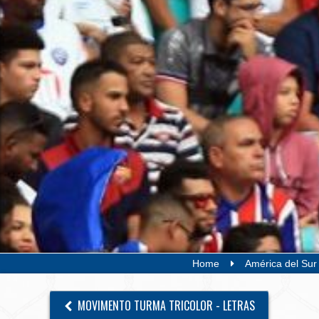
Home
América del Sur
MOVIMENTO TURMA TRICOLOR - LETRAS