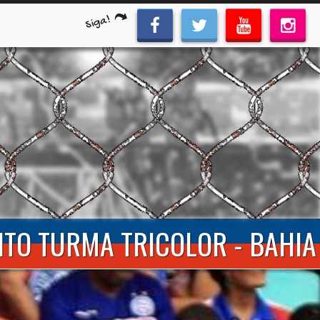
Siga!
ENTO TURMA TRICOLOR - BAHIA