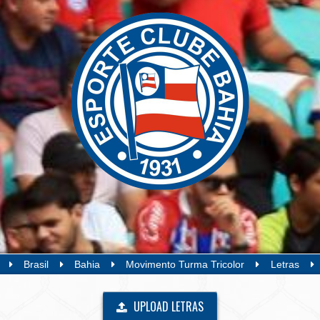
Brasil
Bahia
Movimento Turma Tricolor
Letras
UPLOAD LETRAS