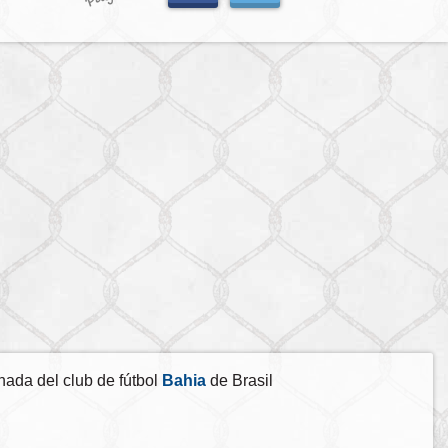
hada del club de fútbol
Bahia
de Brasil