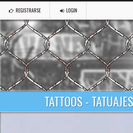
REGISTRARSE
LOGIN
TATTOOS - TATUAJE