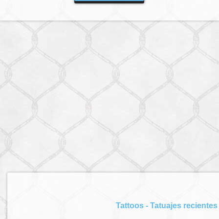
Tattoos - Tatuajes recientes