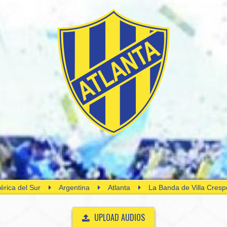
rica del Sur
Argentina
Atlanta
La Banda de Villa Cresp
UPLOAD AUDIOS