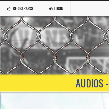
REGISTRARSE
LOGIN
AUDIOS -