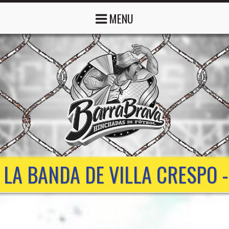
MENU
 LA BANDA DE VILLA CRESPO 