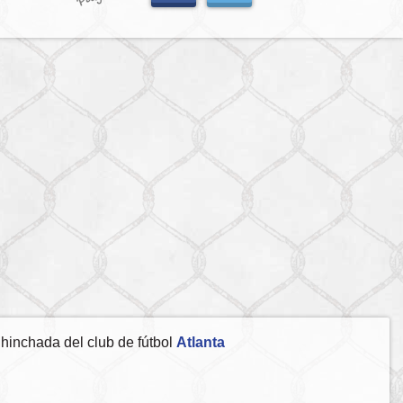
hinchada del club de fútbol
Atlanta