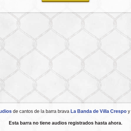
udios
de cantos de la barra brava
La Banda de Villa Crespo
y 
Esta barra no tiene audios registrados hasta ahora.