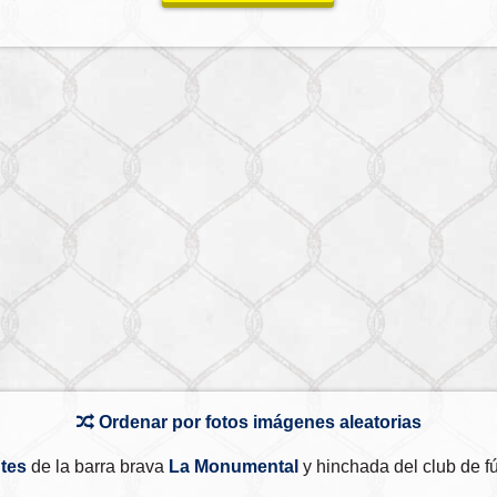
Ordenar por fotos imágenes aleatorias
tes
de la barra brava
La Monumental
y hinchada del club de f