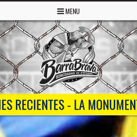
MENU
ES RECIENTES - LA MONUMEN