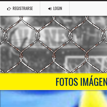
REGISTRARSE
LOGIN
FOTOS IMÁGEN