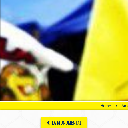
Home
Amé
LA MONUMENTAL