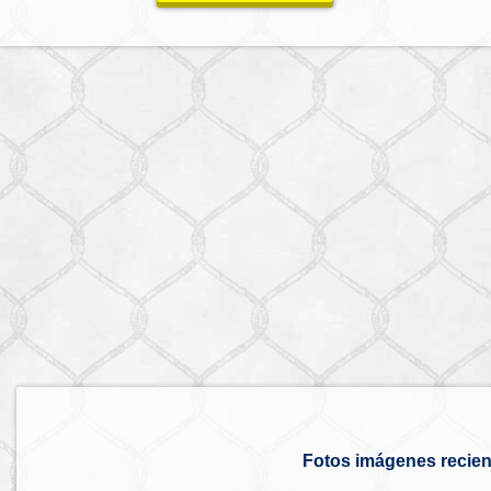
Fotos imágenes recien