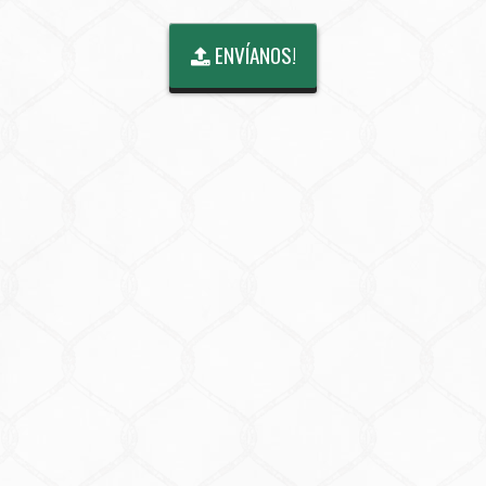
ENVÍANOS!