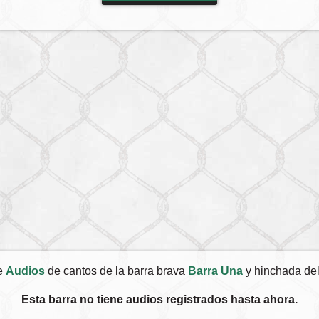
e
Audios
de cantos de la barra brava
Barra Una
y hinchada del
Esta barra no tiene audios registrados hasta ahora.