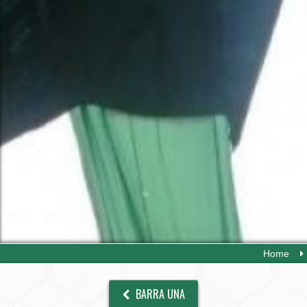
Home
BARRA UNA