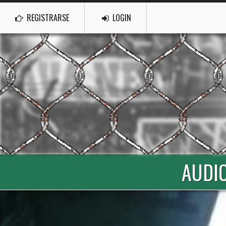
REGISTRARSE
LOGIN
AUDIO