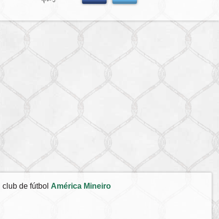
 club de fútbol
América Mineiro