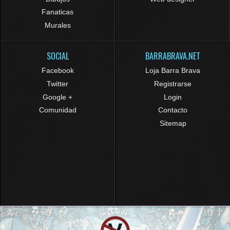
Fanaticas
Murales
SOCIAL
BARRABRAVA.NET
Facebook
Loja Barra Brava
Twitter
Registrarse
Google +
Login
Comunidad
Contacto
Sitemap