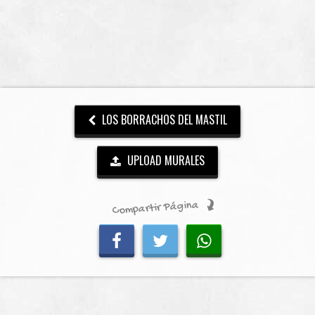
LOS BORRACHOS DEL MASTIL
UPLOAD MURALES
Compartir Página