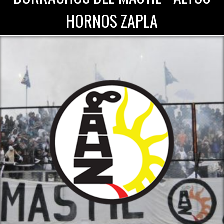
HORNOS ZAPLA