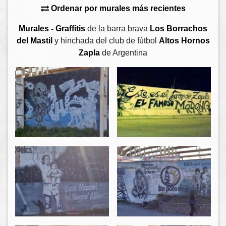
Ordenar por murales más recientes
Murales - Graffitis
de la barra brava
Los Borrachos
del Mastil
y hinchada del club de fútbol
Altos Hornos
Zapla
de Argentina