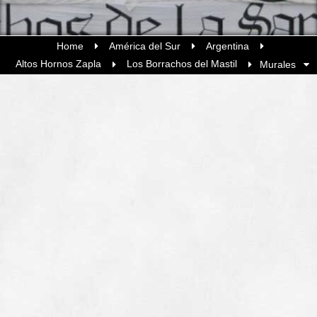
Home
América del Sur
Argentina
Altos Hornos Zapla
Los Borrachos del Mastil
Murales