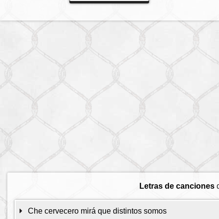
Letras de canciones
d
Che cervecero mirá que distintos somos