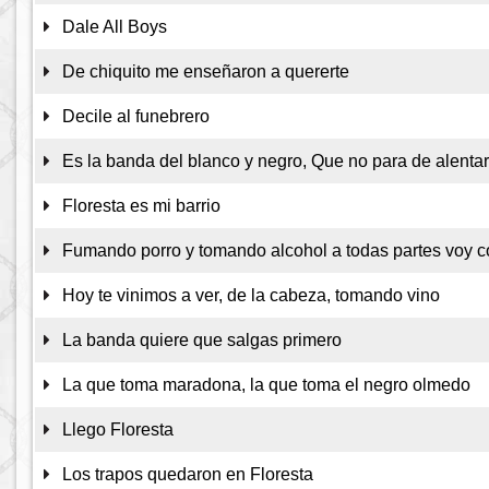
Dale All Boys
De chiquito me enseñaron a quererte
Decile al funebrero
Es la banda del blanco y negro, Que no para de alenta
Floresta es mi barrio
Fumando porro y tomando alcohol a todas partes voy c
Hoy te vinimos a ver, de la cabeza, tomando vino
La banda quiere que salgas primero
La que toma maradona, la que toma el negro olmedo
Llego Floresta
Los trapos quedaron en Floresta