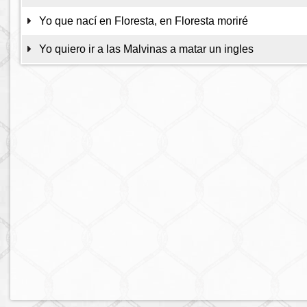
Yo que nací en Floresta, en Floresta moriré
Yo quiero ir a las Malvinas a matar un ingles