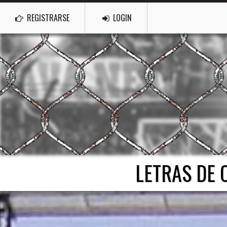
REGISTRARSE
LOGIN
LETRAS DE 