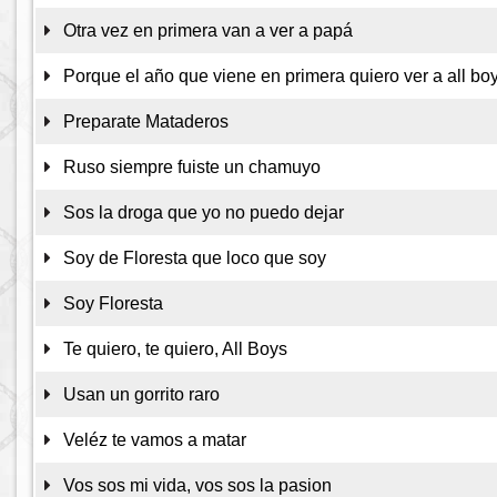
Otra vez en primera van a ver a papá
Porque el año que viene en primera quiero ver a all bo
Preparate Mataderos
Ruso siempre fuiste un chamuyo
Sos la droga que yo no puedo dejar
Soy de Floresta que loco que soy
Soy Floresta
Te quiero, te quiero, All Boys
Usan un gorrito raro
Veléz te vamos a matar
Vos sos mi vida, vos sos la pasion