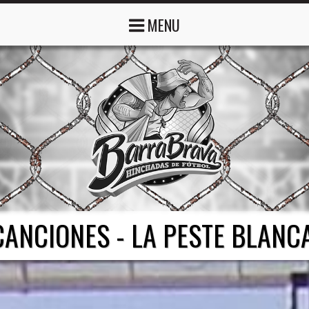
MENU
CANCIONES - LA PESTE BLANCA