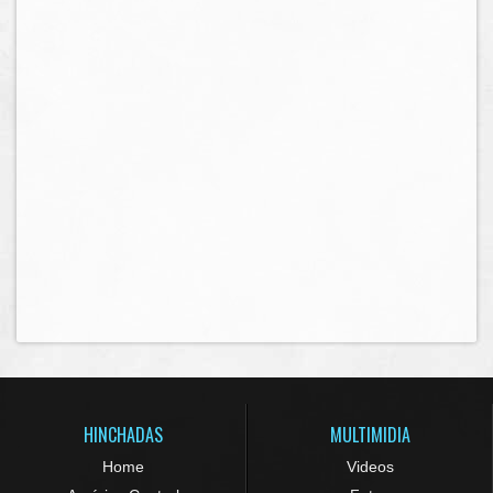
HINCHADAS
MULTIMIDIA
Home
Videos