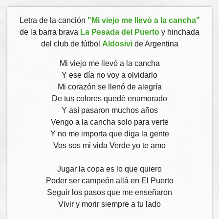
Letra de la canción
"Mi viejo me llevó a la cancha"
de la barra brava
La Pesada del Puerto
y hinchada
del club de fútbol
Aldosivi
de Argentina
Mi viejo me llevó a la cancha
Y ese día no voy a olvidarlo
Mi corazón se llenó de alegría
De tus colores quedé enamorado
Y así pasaron muchos años
Vengo a la cancha solo para verte
Y no me importa que diga la gente
Vos sos mi vida Verde yo te amo
Jugar la copa es lo que quiero
Poder ser campeón allá en El Puerto
Seguir los pasos que me enseñaron
Vivir y morir siempre a tu lado