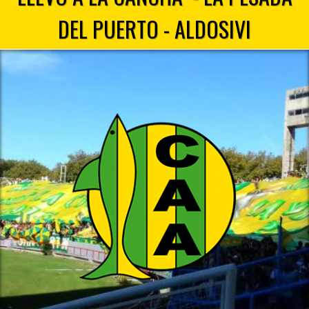
DEL PUERTO - ALDOSIVI