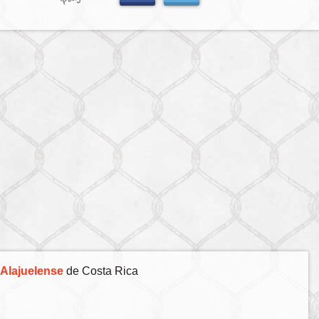
Alajuelense
de Costa Rica