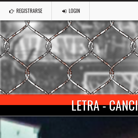
REGISTRARSE
LOGIN
LETRA - CANCI