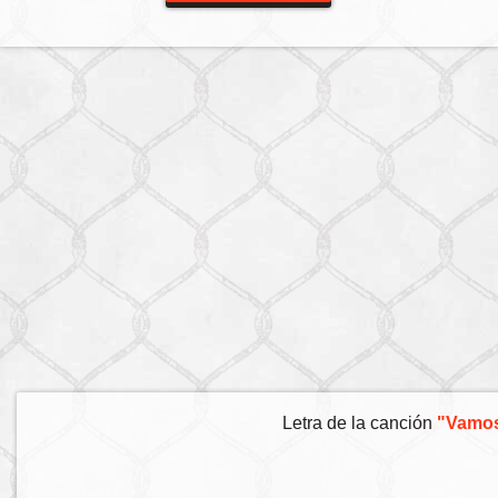
Letra de la canción
"Vamos