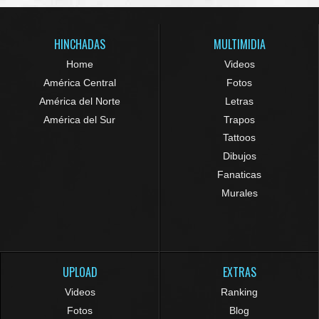
HINCHADAS
MULTIMIDIA
Home
Videos
América Central
Fotos
América del Norte
Letras
América del Sur
Trapos
Tattoos
Dibujos
Fanaticas
Murales
UPLOAD
EXTRAS
Videos
Ranking
Fotos
Blog