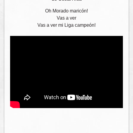
Oh Morado maricón!
Vas a ver
Vas a ver mi Liga campeón!