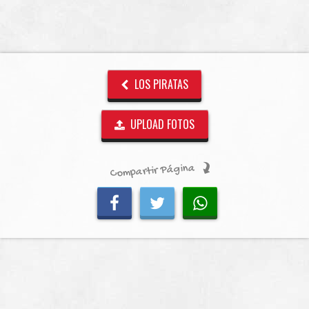
LOS PIRATAS
UPLOAD FOTOS
Compartir Página