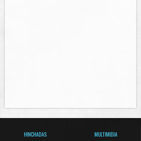
HINCHADAS
MULTIMIDIA